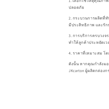
1. เลือกใช้วัสดุคุณภา
ปลอดภัย
2. กระบวนการผลิตที่ทั
มีประสิทธิภาพ และรั
3. การบริการครบวงจร 
ทำให้ลูกค้าประหยัดเ
4. ราคาที่เหมาะสม โดย
ดังนั้น หากคุณกำลัง
JKcarton ผู้ผลิตกล่อ