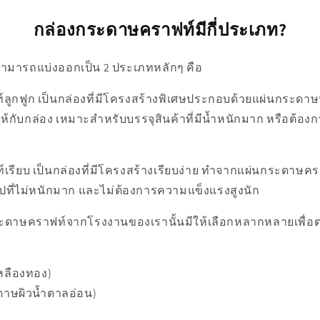
กล่องกระดาษคราฟท์มีกี่ประเภท?
มารถแบ่งออกเป็น 2 ประเภทหลักๆ คือ
ลูกฟูก เป็นกล่องที่มีโครงสร้างพิเศษประกอบด้วยแผ่นกระดา
งให้กับกล่อง เหมาะสำหรับบรรจุสินค้าที่มีน้ำหนักมาก หรือต้
เรียบ เป็นกล่องที่มีโครงสร้างเรียบง่าย ทำจากแผ่นกระดาษครา
ไปที่ไม่หนักมาก และไม่ต้องการความแข็งแรงสูงนัก
ะดาษคราฟท์จากโรงงานของเรานั้นมีให้เลือกหลากหลายเพื่อตอ
เหลืองทอง)
ดาษผิวน้ำตาลอ่อน)