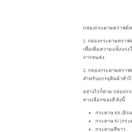
กล่องกระดาษคราฟท์สา
1. กล่องกระดาษคราฟท์
เพื่อเพิ่มความแข็งแร
การขนส่ง
2. กล่องกระดาษคราฟท์
สำหรับบรรจุสินค้าทั่ว
อย่างไรก็ตาม กล่องกร
ทางเลือกของสี ดังนี้
กระดาษ KA (ผิว
กระดาษ KI (กระ
กระดาษสีขาว