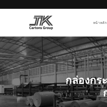
Skip to
content
หน้าหลัก
กล่องกระ