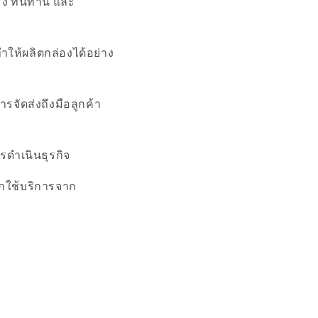
งแรง ทนทาน และ
ำให้ผลิตกล่องได้อย่าง
จัดส่งถึงมือลูกค้า
รดำเนินธุรกิจ
กใช้บริการจาก