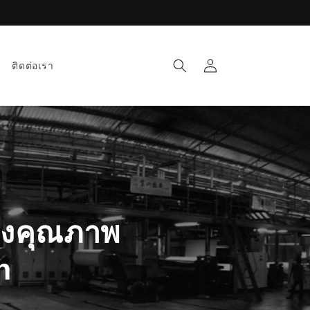
Log
ติดต่อเรา
in
่องคุณภาพ
n