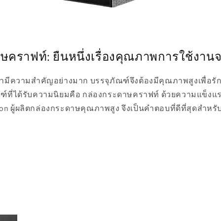
คราฟท์: ยืนหนึ่งเรื่องคุณภาพการใช้งาน
ค้ามีความสำคัญอย่างมาก บรรจุภัณฑ์จึงต้องมีคุณภาพสูงเพื่
ัณฑ์ที่ได้รับความนิยมคือ กล่องกระดาษคราฟท์ ด้วยความแข็ง
ton ผู้ผลิตกล่องกระดาษคุณภาพสูง จึงเป็นคำตอบที่ดีที่สุดสำห