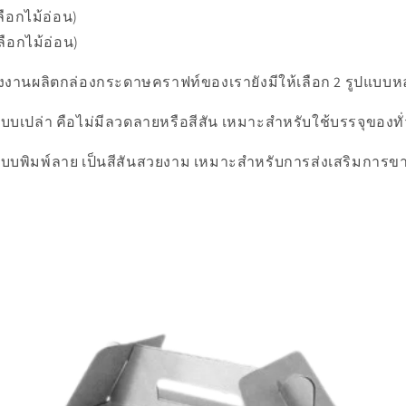
ลือกไม้อ่อน)
ลือกไม้อ่อน)
งานผลิตกล่องกระดาษคราฟท์ของเรายังมีให้เลือก 2 รูปแบบหล
เปล่า คือไม่มีลวดลายหรือสีสัน เหมาะสำหรับใช้บรรจุของทั
บพิมพ์ลาย เป็นสีสันสวยงาม เหมาะสำหรับการส่งเสริมการ