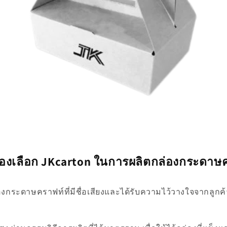
องเลือก JKcarton ในการผลิตกล่องกระดาษ
ล่องกระดาษคราฟท์ที่มีชื่อเสียงและได้รับความไว้วางใจจากลูก