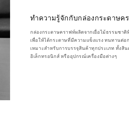
ทำความรู้จักกับกล่องกระดาษคร
กล่องกระดาษคราฟท์ผลิตจากเยื่อไม้ธรรมชาติท
เพื่อให้ได้กระดาษที่มีความแข็งแรง ทนทานต่
เหมาะสำหรับการบรรจุสินค้าทุกประเภท ทั้งสิน
อิเล็กทรอนิกส์ หรืออุปกรณ์เครื่องมือต่างๆ