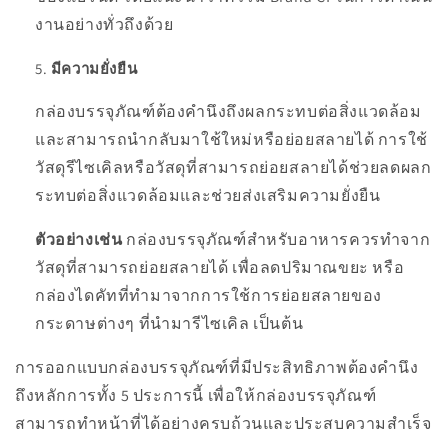
งานอย่างทั่วถึงด้วย
มีความยั่งยืน
กล่องบรรจุภัณฑ์ต้องคำนึงถึงผลกระทบต่อสิ่งแวดล้อม
และสามารถนำกลับมาใช้ใหม่หรือย่อยสลายได้ การใช้
วัสดุรีไซเคิลหรือวัสดุที่สามารถย่อยสลายได้ช่วยลดผลก
ระทบต่อสิ่งแวดล้อมและช่วยส่งเสริมความยั่งยืน
ตัวอย่างเช่น
กล่องบรรจุภัณฑ์สำหรับอาหารควรทำจาก
วัสดุที่สามารถย่อยสลายได้ เพื่อลดปริมาณขยะ หรือ
กล่องไดคัทที่ทำมาจากการใช้การย่อยสลายของ
กระดาษต่างๆ ที่นำมารีไซเคิล เป็นต้น
การออกแบบกล่องบรรจุภัณฑ์ที่มีประสิทธิภาพต้องคำนึง
ถึงหลักการทั้ง 5 ประการนี้ เพื่อให้กล่องบรรจุภัณฑ์
สามารถทำหน้าที่ได้อย่างครบถ้วนและประสบความสำเร็จ