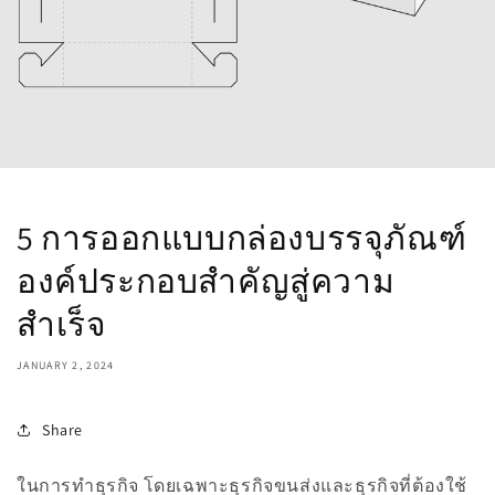
5 การออกแบบกล่องบรรจุภัณฑ์
องค์ประกอบสำคัญสู่ความ
สำเร็จ
JANUARY 2, 2024
Share
ในการทำธุรกิจ โดยเฉพาะธุรกิจขนส่งและธุรกิจที่ต้องใช้