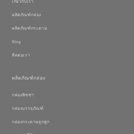
เกี่ยวกับเรา
ผลิตภัณฑ์กล่อง
ผลิตภัณฑ์กระดาษ
Blog
ติดต่อเรา
ผลิตภัณฑ์กล่อง
กล่องพิซซ่า
กล่องบรรจุภัณฑ์
กล่องกระดาษลูกฟูก