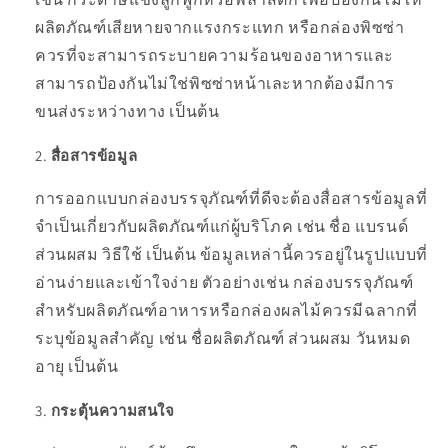
ผลิตภัณฑ์เสียหายจากแรงกระแทก หรือกล่องพิซซ่า
ควรที่จะสามารถระบายความร้อนของอาหารและ
สามารถป้องกันไม่ใช่พิซซ่าหน้าเละหากต้องมีการ
ขนส่งระหว่างทาง เป็นต้น
สื่อสารข้อมูล
การออกแบบกล่องบรรจุภัณฑ์ที่ดีจะต้องสื่อสารข้อมูลที่
จำเป็นเกี่ยวกับผลิตภัณฑ์แก่ผู้บริโภค เช่น ชื่อ แบรนด์
ส่วนผสม วิธีใช้ เป็นต้น ข้อมูลเหล่านี้ควรอยู่ในรูปแบบที่
อ่านง่ายและเข้าใจง่าย ตัวอย่างเช่น กล่องบรรจุภัณฑ์
สำหรับผลิตภัณฑ์อาหารหรือกล่องผลไม้ควรมีฉลากที่
ระบุข้อมูลสำคัญ เช่น ชื่อผลิตภัณฑ์ ส่วนผสม วันหมด
อายุ เป็นต้น
กระตุ้นความสนใจ