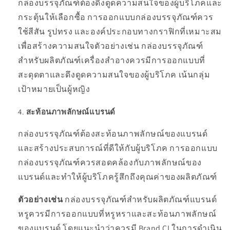
กล่องบรรจุภัณฑ์ต้องดึงดูดความสนใจของผู้บริโภคและ
กระตุ้นให้เลือกซื้อ การออกแบบกล่องบรรจุภัณฑ์ควร
ใช้สีสัน รูปทรง และองค์ประกอบทางกราฟิกที่เหมาะสม
เพื่อสร้างความสนใจตัวอย่างเช่น กล่องบรรจุภัณฑ์
สำหรับผลิตภัณฑ์เครื่องสำอางควรมีการออกแบบที่
สะดุดตาและดึงดูดความสนใจของผู้บริโภค เน้นกลุ่ม
เป้าหมายเป็นผู้หญิง
สะท้อนภาพลักษณ์แบรนด์
กล่องบรรจุภัณฑ์ต้องสะท้อนภาพลักษณ์ของแบรนด์
และสร้างประสบการณ์ที่ดีให้กับผู้บริโภค การออกแบบ
กล่องบรรจุภัณฑ์ควรสอดคล้องกับภาพลักษณ์ของ
แบรนด์และทำให้ผู้บริโภครู้สึกถึงคุณค่าของผลิตภัณฑ์
ตัวอย่างเช่น
กล่องบรรจุภัณฑ์สำหรับผลิตภัณฑ์แบรนด์
หรูควรมีการออกแบบที่หรูหราและสะท้อนภาพลักษณ์
ของแบรนด์ โดยแนะนำว่าควรมี Brand CI ในการดำเนิน