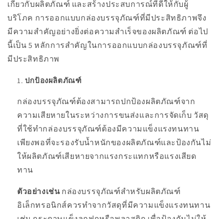
เกี่ยวกับผลิตภัณฑ์ และสร้างประสบการณ์ที่ดีให้กับผู้
บริโภค การออกแบบกล่องบรรจุภัณฑ์ที่มีประสิทธิภาพจึง
มีความสำคัญอย่างยิ่งต่อความสำเร็จของผลิตภัณฑ์ ต่อไป
นี้เป็น 5 หลักการสำคัญในการออกแบบกล่องบรรจุภัณฑ์ที่
มีประสิทธิภาพ
ปกป้องผลิตภัณฑ์
กล่องบรรจุภัณฑ์ต้องสามารถปกป้องผลิตภัณฑ์จาก
ความเสียหายในระหว่างการขนส่งและการจัดเก็บ วัสดุ
ที่ใช้ทำกล่องบรรจุภัณฑ์ต้องมีความแข็งแรงทนทาน
เพียงพอที่จะรองรับน้ำหนักของผลิตภัณฑ์และป้องกันไม่
ให้ผลิตภัณฑ์เสียหายจากแรงกระแทกหรือแรงเสียด
ทาน
ตัวอย่างเช่น
กล่องบรรจุภัณฑ์สำหรับผลิตภัณฑ์
อิเล็กทรอนิกส์ควรทำจากวัสดุที่มีความแข็งแรงทนทาน
เช่น กระดาษแข็งลูกฟูกหรือพลาสติก เพื่อป้องกันไม่ให้