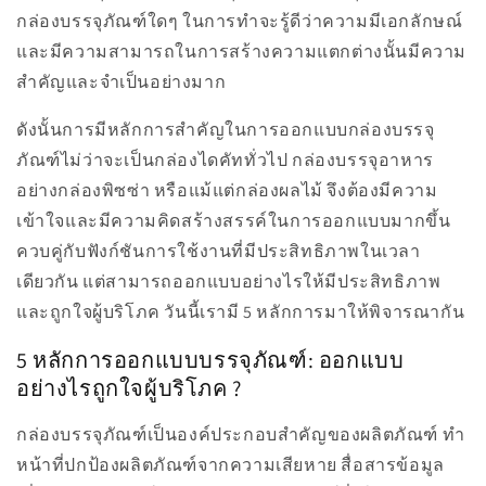
กล่องบรรจุภัณฑ์ใดๆ ในการทำจะรู้ดีว่าความมีเอกลักษณ์
และมีความสามารถในการสร้างความแตกต่างนั้นมีความ
สำคัญและจำเป็นอย่างมาก
ดังนั้นการมีหลักการสำคัญในการออกแบบกล่องบรรจุ
ภัณฑ์ไม่ว่าจะเป็นกล่องไดคัททั่วไป กล่องบรรจุอาหาร
อย่างกล่องพิซซ่า หรือแม้แต่กล่องผลไม้ จึงต้องมีความ
เข้าใจและมีความคิดสร้างสรรค์ในการออกแบบมากขึ้น
ควบคู่กับฟังก์ชันการใช้งานที่มีประสิทธิภาพในเวลา
เดียวกัน แต่สามารถออกแบบอย่างไรให้มีประสิทธิภาพ
และถูกใจผู้บริโภค วันนี้เรามี 5 หลักการมาให้พิจารณากัน
5 หลักการออกแบบบรรจุภัณฑ์: ออกแบบ
อย่างไรถูกใจผู้บริโภค ?
กล่องบรรจุภัณฑ์เป็นองค์ประกอบสำคัญของผลิตภัณฑ์ ทำ
หน้าที่ปกป้องผลิตภัณฑ์จากความเสียหาย สื่อสารข้อมูล