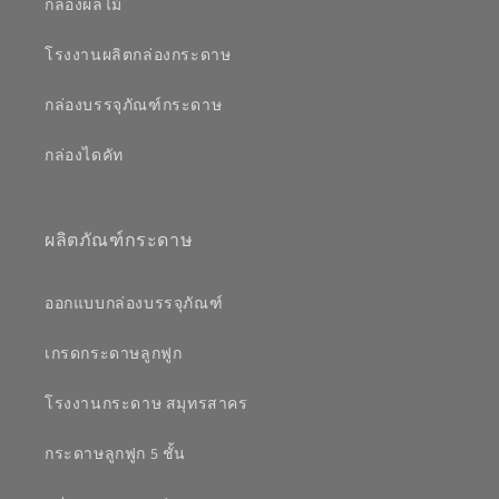
กล่องผลไม้
โรงงานผลิตกล่องกระดาษ
กล่องบรรจุภัณฑ์กระดาษ
กล่องไดคัท
ผลิตภัณฑ์กระดาษ
ออกแบบกล่องบรรจุภัณฑ์
เกรดกระดาษลูกฟูก
โรงงานกระดาษ สมุทรสาคร
กระดาษลูกฟูก 5 ชั้น