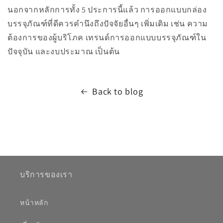
นอกจากหลักการทั้ง 5 ประการนี้แล้ว การออกแบบกล่อง
บรรจุภัณฑ์ที่ดีควรคำนึงถึงปัจจัยอื่นๆ เพิ่มเติม เช่น ความ
ต้องการของผู้บริโภค เทรนด์การออกแบบบรรจุภัณฑ์ใน
ปัจจุบัน และงบประมาณ เป็นต้น
Back to blog
บริการของเรา
หน้าหลัก