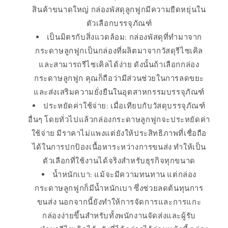
สินค้าขนาดใหญ่ กล่องพัสดุลูกฟูกมีความยืดหยุ่นใน
ตัวเลือกบรรจุภัณฑ์
เป็นมิตรกับสิ่งแวดล้อม: กล่องพัสดุที่ทำมาจาก
กระดาษลูกฟูกเป็นกล่องที่ผลิตมาจากวัสดุรีไซเคิล
และสามารถรีไซเคิลได้ง่าย ดังนั้นถ้าเลือกกล่อง
กระดาษลูกฟูก คุณก็ถือว่ามีส่วนช่วยในการลดขยะ
และส่งเสริมความยั่งยืนในอุตสาหกรรมบรรจุภัณฑ์
ประหยัดค่าใช้จ่าย: เมื่อเทียบกับวัสดุบรรจุภัณฑ์
อื่นๆ โดยทั่วไปแล้วกล่องกระดาษลูกฟูกจะประหยัดค่า
ใช้จ่าย มีราคาไม่แพงแต่ยังให้ประสิทธิภาพที่เชื่อถือ
ได้ในการปกป้องเนื้อหาระหว่างการขนส่ง ทำให้เป็น
ตัวเลือกที่ใช้งานได้จริงสำหรับธุรกิจทุกขนาด
น้ำหนักเบา: แม้จะมีความทนทาน แต่กล่อง
กระดาษลูกฟูกก็มีน้ำหนักเบา ซึ่งช่วยลดต้นทุนการ
ขนส่ง นอกจากนี้ยังทำให้การจัดการและการแกะ
กล่องง่ายขึ้นสำหรับทั้งพนักงานจัดส่งและผู้รับ