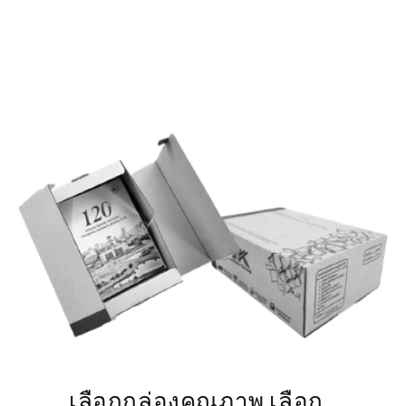
เลือกกล่องคุณภาพ เลือก