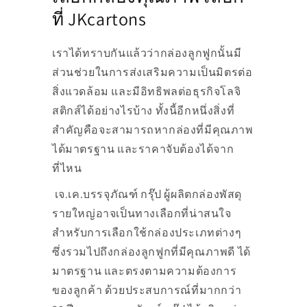
ที่ JKcartons
เราได้ทราบกันแล้วว่ากล่องลูกฟูกนั้นมี
ส่วนช่วยในการส่งเสริมความเป็นมิตรต่อ
สิ่งแวดล้อม และมีอิทธิพลต่อธุรกิจโลจิ
สติกส์ได้อย่างไรบ้าง ทั้งนี้อีกหนึ่งสิ่งที่
สำคัญคือจะสามารถหากล่องที่มีคุณภาพ
ได้มาตรฐาน และราคาจับต้องได้จาก
ที่ไหน
เจ.เค.บรรจุภัณฑ์ กรุ๊ป ผู้ผลิตกล่องพัสดุ
รายใหญ่อาจเป็นทางเลือกที่น่าสนใจ
สำหรับการเลือกใช้กล่องประเภทต่างๆ
ซึ่งรวมไปถึงกล่องลูกฟูกที่มีคุณภาพดี ได้
มาตรฐาน และตรงตามความต้องการ
ของลูกค้า ด้วยประสบการณ์ที่มากกว่า