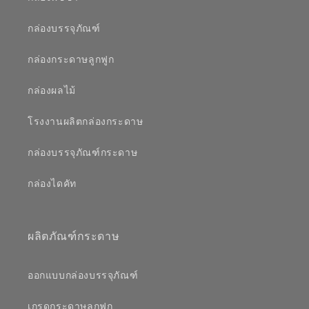
กล่องบรรจุภัณฑ์
กล่องกระดาษลูกฟูก
กล่องผลไม้
โรงงานผลิตกล่องกระดาษ
กล่องบรรจุภัณฑ์กระดาษ
กล่องไดคัท
ผลิตภัณฑ์กระดาษ
ออกแบบกล่องบรรจุภัณฑ์
เกรดกระดาษลูกฟูก