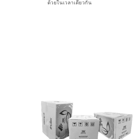
ด้วยในเวลาเดียวกัน