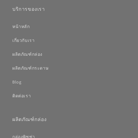
บริการของเรา
หน้าหลัก
เกี่ยวกับเรา
ผลิตภัณฑ์กล่อง
ผลิตภัณฑ์กระดาษ
Blog
ติดต่อเรา
ผลิตภัณฑ์กล่อง
กล่องพิซซ่า