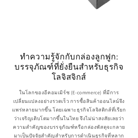
ทำความรู้จักกับกล่องลูกฟูก:
บรรจุภัณฑ์ที่ยั่งยืนสำหรับธุรกิจ
โลจิสจิกส์
ในโลกของอีคอมเมิร์ซ (E-commerce) ที่มีการ
เปลี่ยนแปลงอย่างรวดเร็ว การซื้อสินค้าออนไลน์จึง
แพร่หลายมากขึ้น โดยเฉพาะธุรกิจโลจิสติกส์ที่เรียก
ว่าเจริญเติบโตมากขึ้นในไทย จึงไม่น่าสงสัยเลยว่า
ความสำคัญของบรรจุภัณฑ์หรือกล่องพัสดุจะกลาย
มาเป็นปัจจัยสำคัญสำหรับการดำเนินธุรกิจที่หลาก