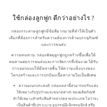
ใช้กล่องลูกฟูก ดีกว่าอย่างไร ?
กล่องกระดาษลูกฟูกมีข้อดีมากมายที่ทำให้เป็นตัว
เลือกที่ต้องการสำหรับความต้องการด้านบรรจุภัณฑ์
และการขนส่ง
ความทนทาน: กล่องพัสดุลูกฟูกถูกสร้างขึ้นเพื่อให้
ทนทานต่อการขนส่งและการจัดการที่เข้มงวด ได้รับ
การออกแบบให้มีหลายชั้น ให้ความแข็งแรงของ
โครงสร้างและการปกป้องเนื้อหาภายในเป็นพิเศษ
ความอเนกประสงค์: กล่องเหล่านี้สามารถปรับแต่ง
ให้เหมาะกับรูปร่างและขนาดต่างๆ ของผลิตภัณฑ์
ทำให้เหมาะสำหรับสินค้าหลากหลายประเภท ไม่ว่าจะ
เป็นสินค้าที่เปราะบาง อุปกรณ์อิเล็กทรอนิกส์ หรือ