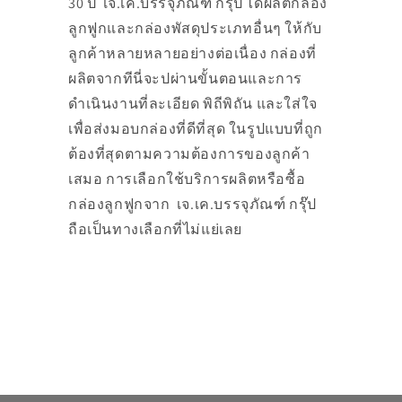
30 ปี เจ.เค.บรรจุภัณฑ์ กรุ๊ป ได้ผลิตกล่อง
ลูกฟูกและกล่องพัสดุประเภทอื่นๆ ให้กับ
ลูกค้าหลายหลายอย่างต่อเนื่อง กล่องที่
ผลิตจากทีนี่จะปผ่านขั้นตอนและการ
ดำเนินงานที่ละเอียด พิถีพิถัน และใส่ใจ
เพื่อส่งมอบกล่องที่ดีที่สุด ในรูปแบบที่ถูก
ต้องที่สุดตามความต้องการของลูกค้า
เสมอ การเลือกใช้บริการผลิตหรือซื้อ
กล่องลูกฟูกจาก เจ.เค.บรรจุภัณฑ์ กรุ๊ป
ถือเป็นทางเลือกที่ไม่แย่เลย