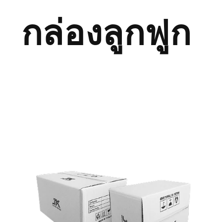
กล่องลูกฟูก